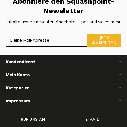
Abonniere den Squashpoint-
Newsletter
Erhalte unsere neuesten Angebote, Tipps und vieles mehr
JETZ
ANMELDEN
Kundendienst
Mein Konto
Kategorien
Impressum
RUF UNS AN
E-MAIL