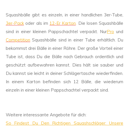
Squashbälle gibt es einzeln, in einer handlichen 3er-Tube,
3er-Pack
oder als im
12-Er Karton
.
Die losen Squashbälle
sind in einer kleinen Pappschachtel verpackt. Nur
Pro
und
Competition
Squashbälle sind in einer Tube erhältlich. Du
bekommst drei Bälle in einer Röhre. Der große Vorteil einer
Tube ist, dass Du die Bälle nach Gebrauch ordentlich und
geschützt aufbewahren kannst. Dies hält sie sauber und
Du kannst sie leicht in deiner Schlägertasche wiederfinden.
In einem Karton befinden sich 12 Bälle, die wiederum
einzeln in einer kleinen Pappschachtel verpackt sind.
Weitere interessante Angebote für dich:
So Findest Du Den Richtigen Squashschläger: Unsere