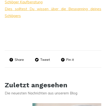
Schläger Kaufberatung
Dies solltest Du wissen über die Bespanning deines
Schlägers
Share
Tweet
Pin it
Zuletzt angesehen
Die neuesten Nachrichten aus unserem Blog