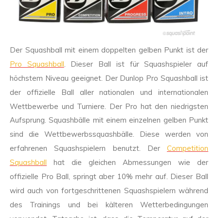
Der Squashball mit einem doppelten gelben Punkt ist der
Pro Squashball
. Dieser Ball ist für Squashspieler auf
höchstem Niveau geeignet. Der Dunlop Pro Squashball ist
der offizielle Ball aller nationalen und internationalen
Wettbewerbe und Turniere. Der Pro hat den niedrigsten
Aufsprung. Squashbälle mit einem einzelnen gelben Punkt
sind die Wettbewerbssquashbälle. Diese werden von
erfahrenen Squashspielern benutzt. Der
Competition
Squashball
hat die gleichen Abmessungen wie der
offizielle Pro Ball, springt aber 10% mehr auf. Dieser Ball
wird auch von fortgeschrittenen Squashspielern während
des Trainings und bei kälteren Wetterbedingungen