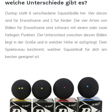
welche Unterschiede gibt es?
Dunlop stellt 6 verschiedene Squashbälle her. Vier davon
sind für Erwachsene und 2 für Kinder. Die vier Arten von
Bällen für Erwachsene sind schwarz mit einem oder zwei
farbigen Punkten. Der Unterschied zwischen diesen Bällen
liegt in der Größe und in welcher Höhe er aufspringt. Dein
Spielniveau bestimmt, welcher Squashball für dich am
besten geeignet ist.