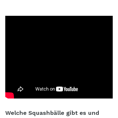
Welche Squashbälle gibt es und