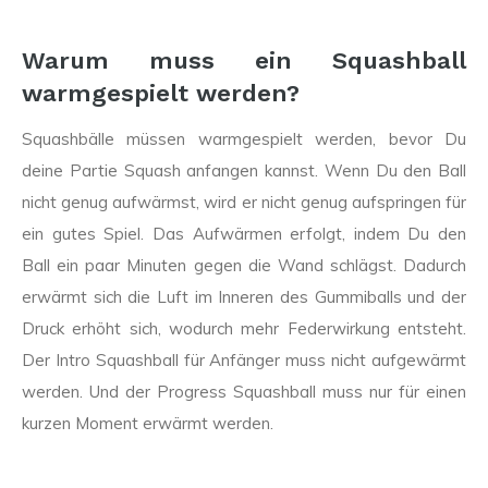
Warum muss ein Squashball
warmgespielt werden?
Squashbälle müssen warmgespielt werden, bevor Du
deine Partie Squash anfangen kannst. Wenn Du den Ball
nicht genug aufwärmst, wird er nicht genug aufspringen für
ein gutes Spiel. Das Aufwärmen erfolgt, indem Du den
Ball ein paar Minuten gegen die Wand schlägst. Dadurch
erwärmt sich die Luft im Inneren des Gummiballs und der
Druck erhöht sich, wodurch mehr Federwirkung entsteht.
Der Intro Squashball für Anfänger muss nicht aufgewärmt
werden. Und der Progress Squashball muss nur für einen
kurzen Moment erwärmt werden.