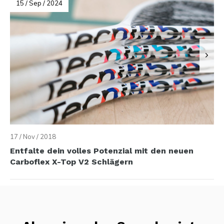
15 / Sep / 2024
17 / Nov / 2018
Entfalte dein volles Potenzial mit den neuen
Carboflex X-Top V2 Schlägern