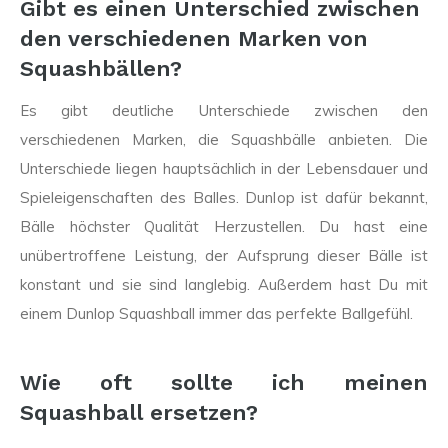
Gibt es einen Unterschied zwischen
den verschiedenen Marken von
Squashbällen?
Es gibt deutliche Unterschiede zwischen den
verschiedenen Marken, die Squashbälle anbieten. Die
Unterschiede liegen hauptsächlich in der Lebensdauer und
Spieleigenschaften des Balles. Dunlop ist dafür bekannt,
Bälle höchster Qualität Herzustellen. Du hast eine
unübertroffene Leistung, der Aufsprung dieser Bälle ist
konstant und sie sind langlebig. Außerdem hast Du mit
einem Dunlop Squashball immer das perfekte Ballgefühl.
Wie oft sollte ich meinen
Squashball ersetzen?