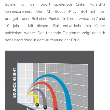
Spieler, um den Sport spielerisch (unter Aufsicht)
kennenzulernen. Der Mini-Squash-Play Ball ist der
orangefarbene Ball ohne Punkte für Kinder zwischen 7 und
10 Jahren. Mit diesem Ball entwickeln sich Kinder
spielerisch weiter. Das folgende Diagramm zeigt deutlich
den Unterschied in dem Aufsprung der Bälle.