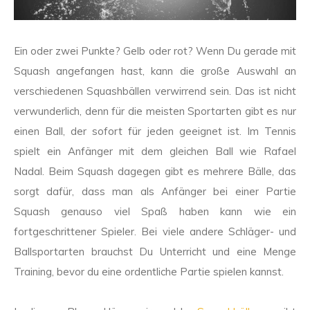
Ein oder zwei Punkte? Gelb oder rot? Wenn Du gerade mit
Squash angefangen hast, kann die große Auswahl an
verschiedenen Squashbällen verwirrend sein. Das ist nicht
verwunderlich, denn für die meisten Sportarten gibt es nur
einen Ball, der sofort für jeden geeignet ist. Im Tennis
spielt ein Anfänger mit dem gleichen Ball wie Rafael
Nadal. Beim Squash dagegen gibt es mehrere Bälle, das
sorgt dafür, dass man als Anfänger bei einer Partie
Squash genauso viel Spaß haben kann wie ein
fortgeschrittener Spieler. Bei viele andere Schläger- und
Ballsportarten brauchst Du Unterricht und eine Menge
Training, bevor du eine ordentliche Partie spielen kannst.