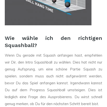
Wie wähle ich den richtigen
Squashball?
Wenn Du gerade mit Squash anfangen hast, empfehlen
wir Dir, den Intro Squashball zu wählen. Dies hat nicht nur
genug Aufsprung, um eine schöne Partie Squash zu
spielen, sondern muss auch nicht aufgewärmt werden,
bevor Du das Spiel anfangen kannst. Irgendwann kannst
Du auf dem Progress Squashball umsteigen. Dies ist
lediglich eine Frage des Ausprobierens. Du wirst schnell
genug merken, ob Du für den nächsten Schritt bereit bist.