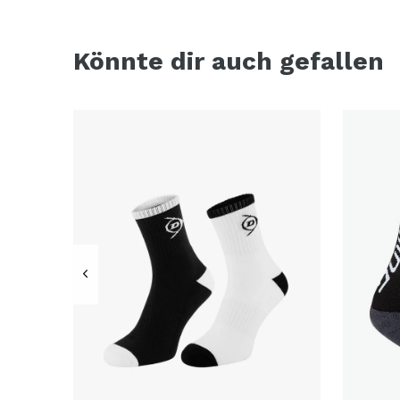
Könnte dir auch gefallen