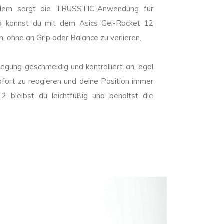
rdem sorgt die TRUSSTIC-Anwendung für
 So kannst du mit dem Asics Gel-Rocket 12
 ohne an Grip oder Balance zu verlieren.
egung geschmeidig und kontrolliert an, egal
 sofort zu reagieren und deine Position immer
 bleibst du leichtfüßig und behältst die