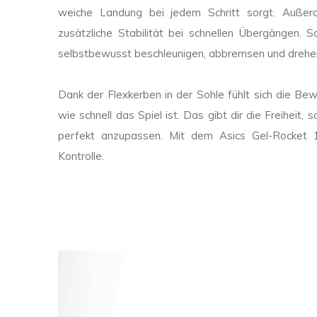
weiche Landung bei jedem Schritt sorgt. Auße
zusätzliche Stabilität bei schnellen Übergängen.
selbstbewusst beschleunigen, abbremsen und drehen,
Dank der Flexkerben in der Sohle fühlt sich die Bew
wie schnell das Spiel ist. Das gibt dir die Freiheit,
perfekt anzupassen. Mit dem Asics Gel-Rocket 12
Kontrolle.