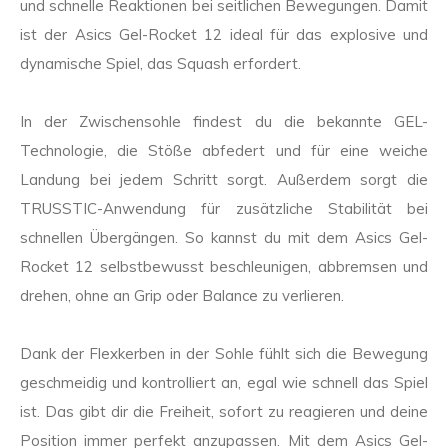
und schnelle Reaktionen bei seitlichen Bewegungen. Damit
ist der Asics Gel-Rocket 12 ideal für das explosive und
dynamische Spiel, das Squash erfordert.
In der Zwischensohle findest du die bekannte GEL-
Technologie, die Stöße abfedert und für eine weiche
Landung bei jedem Schritt sorgt. Außerdem sorgt die
TRUSSTIC-Anwendung für zusätzliche Stabilität bei
schnellen Übergängen. So kannst du mit dem Asics Gel-
Rocket 12 selbstbewusst beschleunigen, abbremsen und
drehen, ohne an Grip oder Balance zu verlieren.
Dank der Flexkerben in der Sohle fühlt sich die Bewegung
geschmeidig und kontrolliert an, egal wie schnell das Spiel
ist. Das gibt dir die Freiheit, sofort zu reagieren und deine
Position immer perfekt anzupassen. Mit dem Asics Gel-