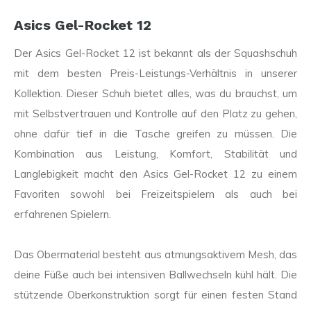
Asics Gel-Rocket 12
Der Asics Gel-Rocket 12 ist bekannt als der Squashschuh
mit dem besten Preis-Leistungs-Verhältnis in unserer
Kollektion. Dieser Schuh bietet alles, was du brauchst, um
mit Selbstvertrauen und Kontrolle auf den Platz zu gehen,
ohne dafür tief in die Tasche greifen zu müssen. Die
Kombination aus Leistung, Komfort, Stabilität und
Langlebigkeit macht den Asics Gel-Rocket 12 zu einem
Favoriten sowohl bei Freizeitspielern als auch bei
erfahrenen Spielern.
Das Obermaterial besteht aus atmungsaktivem Mesh, das
deine Füße auch bei intensiven Ballwechseln kühl hält. Die
stützende Oberkonstruktion sorgt für einen festen Stand