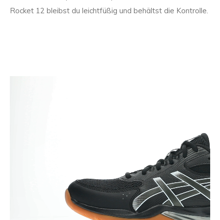
Rocket 12 bleibst du leichtfüßig und behältst die Kontrolle.