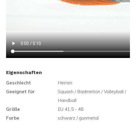
Eigenschaften
Geschlecht
Herren
Geeignet für
Squash / Badminton / Volleyball /
Handball
Größe
EU 41,5 - 48
Farbe
schwarz / gunmetal