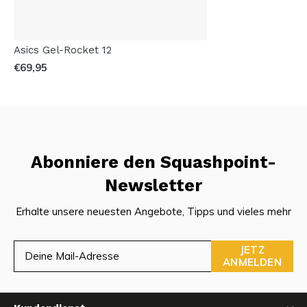
Asics Gel-Rocket 12
€69,95
Abonniere den Squashpoint-
Newsletter
Erhalte unsere neuesten Angebote, Tipps und vieles mehr
JETZ
ANMELDEN