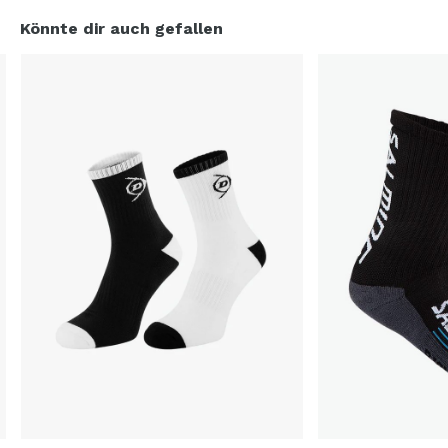
Könnte dir auch gefallen