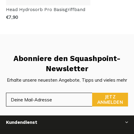
Head Hydrosorb Pro Basisgriffband
€7,90
Abonniere den Squashpoint-
Newsletter
Erhalte unsere neuesten Angebote, Tipps und vieles mehr
JETZ
ANMELDEN
Kundendienst