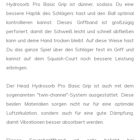
Hydrosorb Pro Basic Grip ist dünner, sodass Du eine
bessere Haptik des Schlägers hast und den Ball optimal
kontrollieren kannst. Dieses Griffband ist großzügig
perforiert, damit der Schweiß leicht und schnell abfließen
kann und deine Hand trocken bleibt. Auf diese Weise hast
Du das ganze Spiel über den Schläger fest im Griff und
kannst auf dem Squash-Court noch bessere Leistung
erbringen.
Der Head Hydrosorb Pro Basic Grip ist auch mit dem
sogenannten "twin-channel"-System ausgestattet. Diese
beiden Materialien sorgen nicht nur für eine optimale
Luftzirkulation, sondern auch für eine gute Dämpfung,
damit Vibrationen besser absorbiert werden.