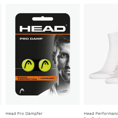
Head Pro Dämpfer
Head Performanc