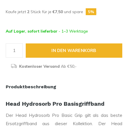
Kaufe jetzt
2
Stück für je
€7,50
und spare
5%
.
Auf Lager, sofort lieferbar
- 1–3 Werktage
IN DEN WARENKORB
Kostenloser Versand
Ab €50,-
Produktbeschreibung
Head Hydrosorb Pro Basisgriffband
Der Head Hydrosorb Pro Basic Grip gilt als das beste
Ersatzgriffband aus dieser Kollektion. Der Head