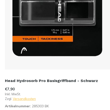
Head Hydrosorb Pro Basisgriffband - Schwarz
€7,90
Inkl. MwSt.
Zzgl.
Versandkosten
Artikelnummer:
285303 BK