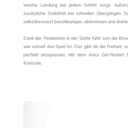
weiche Landung bei jedem Schritt sorgt. Auße
zusätzliche Stabilität bei schnellen Übergängen.
selbstbewusst beschleunigen, abbremsen und drehen,
Dank der Flexkerben in der Sohle fühlt sich die Bew
wie schnell das Spiel ist. Das gibt dir die Freiheit,
perfekt anzupassen. Mit dem Asics Gel-Rocket 12
Kontrolle.