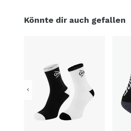
Könnte dir auch gefallen