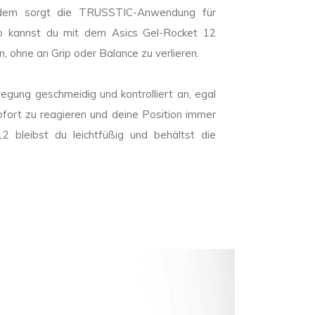
rdem sorgt die TRUSSTIC-Anwendung für
 So kannst du mit dem Asics Gel-Rocket 12
 ohne an Grip oder Balance zu verlieren.
egung geschmeidig und kontrolliert an, egal
 sofort zu reagieren und deine Position immer
 bleibst du leichtfüßig und behältst die