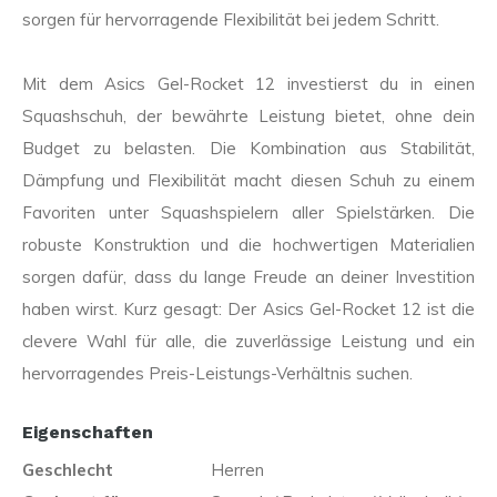
sorgen für hervorragende Flexibilität bei jedem Schritt.
Mit dem Asics Gel-Rocket 12 investierst du in einen
Squashschuh, der bewährte Leistung bietet, ohne dein
Budget zu belasten. Die Kombination aus Stabilität,
Dämpfung und Flexibilität macht diesen Schuh zu einem
Favoriten unter Squashspielern aller Spielstärken. Die
robuste Konstruktion und die hochwertigen Materialien
sorgen dafür, dass du lange Freude an deiner Investition
haben wirst. Kurz gesagt: Der Asics Gel-Rocket 12 ist die
clevere Wahl für alle, die zuverlässige Leistung und ein
hervorragendes Preis-Leistungs-Verhältnis suchen.
Eigenschaften
Geschlecht
Herren