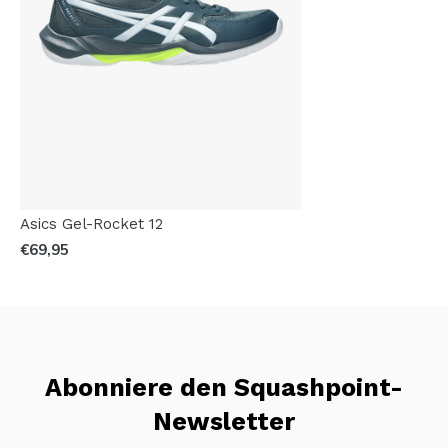
Asics Gel-Rocket 12
€69,95
Abonniere den Squashpoint-
Newsletter