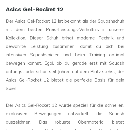
Asics Gel-Rocket 12
Der Asics Gel-Rocket 12 ist bekannt als der Squashschuh
mit dem besten Preis-Leistungs-Verhältnis in unserer
Kollektion. Dieser Schuh bringt moderne Technik und
bewährte Leistung zusammen, damit du dich bei
intensiven Squashspielen und beim Training optimal
bewegen kannst. Egal, ob du gerade erst mit Squash
anfängst oder schon seit Jahren auf dem Platz stehst, der
Asics Gel-Rocket 12 bietet die perfekte Basis für dein
Spiel.
Der Asics Gel-Rocket 12 wurde speziell für die schnellen,
explosiven Bewegungen entwickelt, die Squash
auszeichnen. Das robuste Obermaterial bietet