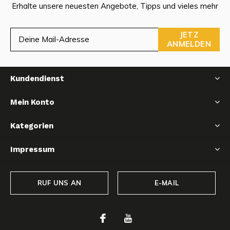
Erhalte unsere neuesten Angebote, Tipps und vieles mehr
JETZ
ANMELDEN
Kundendienst
Mein Konto
Kategorien
Impressum
RUF UNS AN
E-MAIL