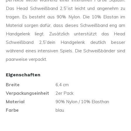
Das Head Schweißband 2.5”ist leicht und angenehm zu
tragen. Es besteht aus 90% Nylon. Die 10% Elastan im
Material sorgen dafür, dass dieses Schweißband eng am
Handgelenk liegt. Zusätzlich unterstützt das Head
Schweißband 2,5”dein Handgelenk deutlich besser
während eines intensiven Spiels. Die Schweißbänder sind
paarweise verpackt.
Eigenschaften
Breite
6,4 cm
Verpackungseinheit
2er Pack
Material
90% Nylon / 10% Elasthan
Farbe
blau