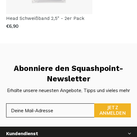
Head Schweißband 2,5" - 2er Pack
€6,90
Abonniere den Squashpoint-
Newsletter
Erhalte unsere neuesten Angebote, Tipps und vieles mehr
JETZ
ANMELDEN
Kundendienst