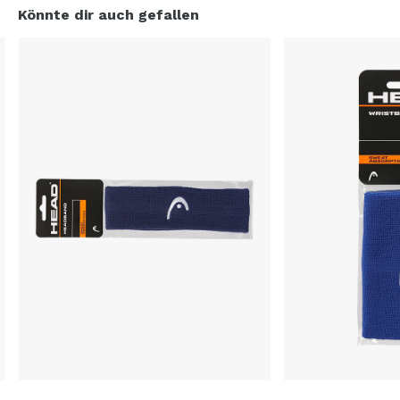
Könnte dir auch gefallen