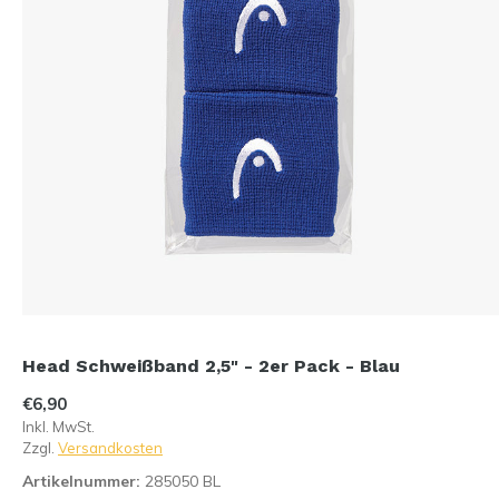
Head Schweißband 2,5" - 2er Pack - Blau
€6,90
Inkl. MwSt.
Zzgl.
Versandkosten
Artikelnummer:
285050 BL