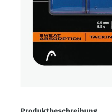
Produktbeschreibung