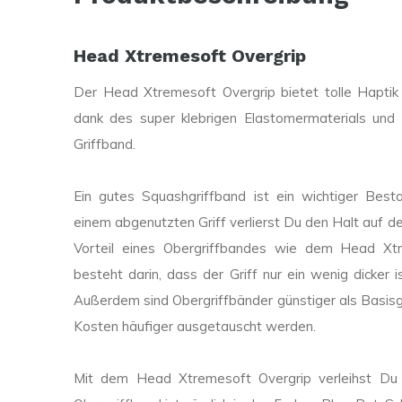
Head Xtremesoft Overgrip
Der Head Xtremesoft Overgrip bietet tolle Haptik
dank des super klebrigen Elastomermaterials und
Griffband.
Ein gutes Squashgriffband ist ein wichtiger Best
einem abgenutzten Griff verlierst Du den Halt auf de
Vorteil eines Obergriffbandes wie dem Head Xt
besteht darin, dass der Griff nur ein wenig dicker i
Außerdem sind Obergriffbänder günstiger als Basisg
Kosten häufiger ausgetauscht werden.
Mit dem Head Xtremesoft Overgrip verleihst Du 