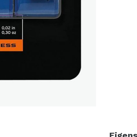
Eigen