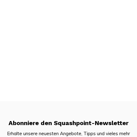
Abonniere den Squashpoint-Newsletter
Erhalte unsere neuesten Angebote, Tipps und vieles mehr