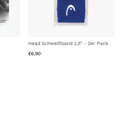
Head Schweißband 2,5" - 2er Pack
€6,90