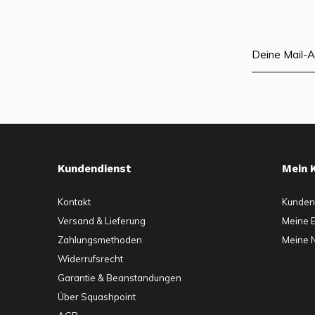
Kundendienst
Mein 
Kontakt
Kunden
Versand & Lieferung
Meine 
Zahlungsmethoden
Meine N
Widerrufsrecht
Garantie & Beanstandungen
Über Squashpoint