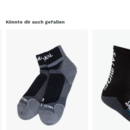
Könnte dir auch gefallen