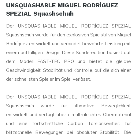
UNSQUASHABLE MIGUEL RODRÍGUEZ
SPEZIAL Squashschuh
Der UNSQUASHABLE MIGUEL RODRÍGUEZ SPEZIAL
Squashschuh wurde für den explosiven Spielstil von Miguel
Rodríguez entwickelt und verbindet bewährte Leistung mit
einem auffälligen Design. Diese Sonderedition basiert auf
dem Modell FAST-TEC PRO und bietet die gleiche
Geschwindigkeit, Stabilität und Kontrolle, auf die sich einer
der schnellsten Spieler im Spiel verlässt.
Der UNSQUASHABLE MIGUEL RODRÍGUEZ SPEZIAL
Squashschuh wurde für ultimative Beweglichkeit
entwickelt und verfügt über ein ultraleichtes Obermaterial
und eine fortschrittliche Carbon Torsionseinheit für
blitzschnelle Bewegungen bei absoluter Stabilität. Die