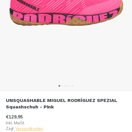
UNSQUASHABLE MIGUEL RODRÍGUEZ SPEZIAL
Squashschuh - Pink
€129,95
Inkl. MwSt.
Zzgl.
Versandkosten