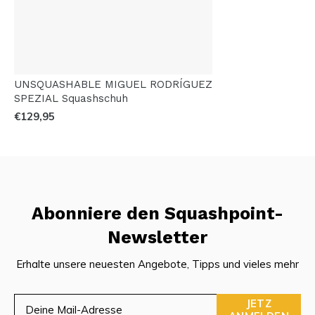
UNSQUASHABLE MIGUEL RODRÍGUEZ
SPEZIAL Squashschuh
€129,95
Abonniere den Squashpoint-
Newsletter
Erhalte unsere neuesten Angebote, Tipps und vieles mehr
JETZ