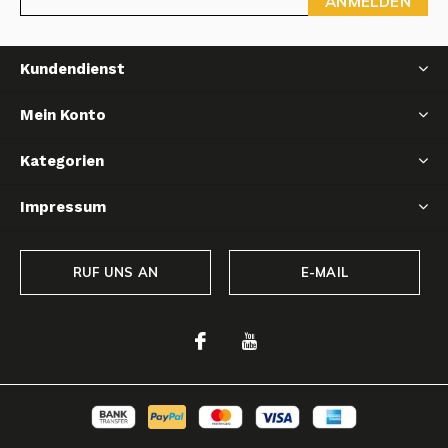
ANMELDEN
Kundendienst
Mein Konto
Kategorien
Impressum
RUF UNS AN
E-MAIL