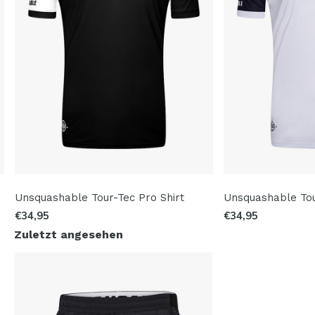
Unsquashable Tour-Tec Pro Shirt
Unsquashable Tou
€34,95
€34,95
Zuletzt angesehen