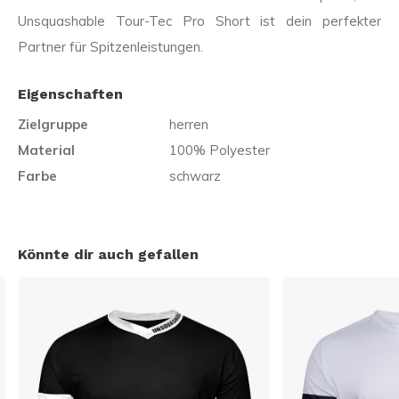
Unsquashable Tour-Tec Pro Short ist dein perfekter
Partner für Spitzenleistungen.
Eigenschaften
Zielgruppe
herren
Material
100% Polyester
Farbe
schwarz
Könnte dir auch gefallen