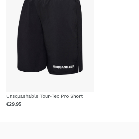
Unsquashable Tour-Tec Pro Short
€29,95