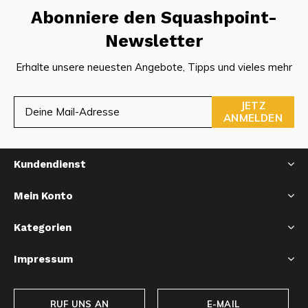
Abonniere den Squashpoint-
Newsletter
Erhalte unsere neuesten Angebote, Tipps und vieles mehr
JETZ
ANMELDEN
Kundendienst
Mein Konto
Kategorien
Impressum
RUF UNS AN
E-MAIL