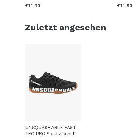
€11,90
€11,90
Zuletzt angesehen
UNSQUASHABLE FAST-
TEC PRO Squashschuh