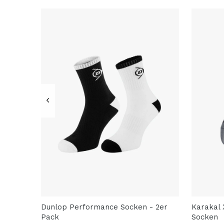
Dunlop Performance Socken - 2er
Karakal 
Pack
Socken