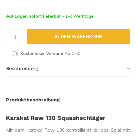
Auf Lager, sofort lieferbar
- 1–3 Werktage
IN DEN WARENKORB
Kostenloser Versand
Ab €50,-
Beschreibung
Produktbeschreibung
Karakal Raw 130 Squashschläger
Mit dem Karakal Raw 130 kontrollierst du das Spiel mit