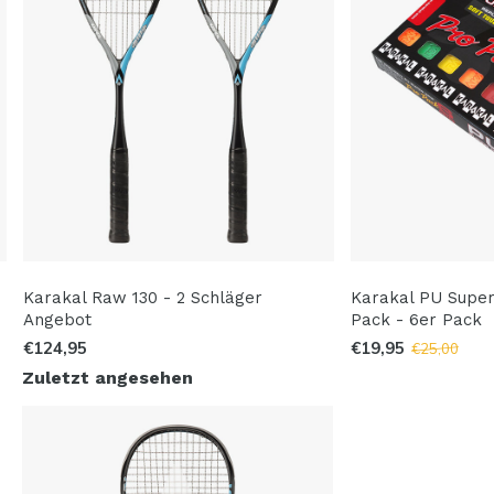
Karakal Raw 130 - 2 Schläger
Karakal PU Super 
Angebot
Pack - 6er Pack
€124,95
€19,95
€25,00
Zuletzt angesehen