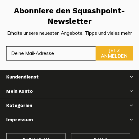
Abonniere den Squashpoint-
Newsletter
Erhalte unsere neuesten Angebote, Tipps und vieles mehr
JETZ
ANMELDEN
Kundendienst
Mein Konto
Kategorien
Impressum