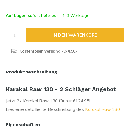
Auf Lager, sofort lieferbar
- 1–3 Werktage
IN DEN WARENKORB
Kostenloser Versand
Ab €50,-
Produktbeschreibung
Karakal Raw 130 - 2 Schläger Angebot
Jetzt 2x Karakal Raw 130 für nur €124,95!
Lies eine detaillierte Beschreibung des
Karakal Raw 130
.
Eigenschaften