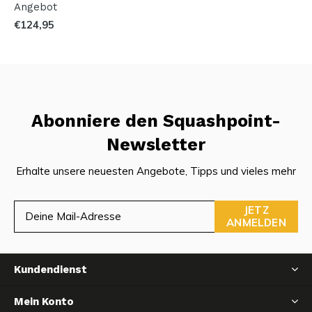
Angebot
€124,95
Abonniere den Squashpoint-
Newsletter
Erhalte unsere neuesten Angebote, Tipps und vieles mehr
JETZ
ANMELDEN
Kundendienst
Mein Konto