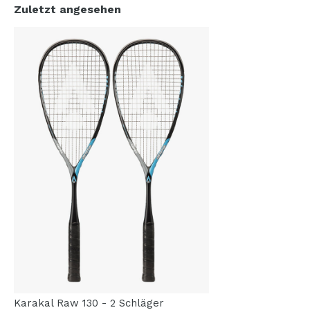
Zuletzt angesehen
Karakal Raw 130 - 2 Schläger