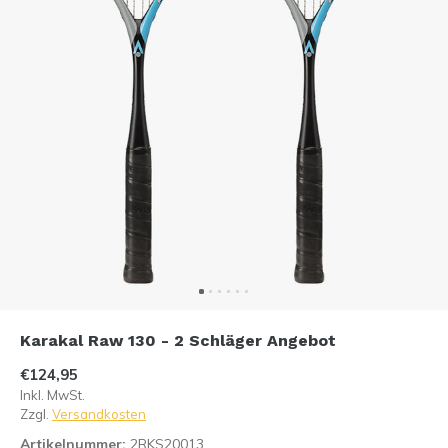
Karakal Raw 130 - 2 Schläger Angebot
€124,95
Inkl. MwSt.
Zzgl.
Versandkosten
Artikelnummer:
2RKS20013