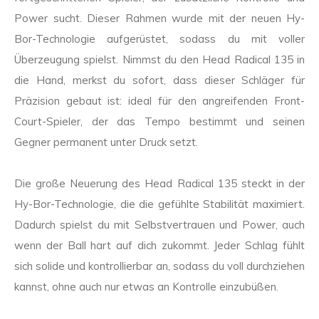
Power sucht. Dieser Rahmen wurde mit der neuen Hy-
Bor-Technologie aufgerüstet, sodass du mit voller
Überzeugung spielst. Nimmst du den Head Radical 135 in
die Hand, merkst du sofort, dass dieser Schläger für
Präzision gebaut ist: ideal für den angreifenden Front-
Court-Spieler, der das Tempo bestimmt und seinen
Gegner permanent unter Druck setzt.
Die große Neuerung des Head Radical 135 steckt in der
Hy-Bor-Technologie, die die gefühlte Stabilität maximiert.
Dadurch spielst du mit Selbstvertrauen und Power, auch
wenn der Ball hart auf dich zukommt. Jeder Schlag fühlt
sich solide und kontrollierbar an, sodass du voll durchziehen
kannst, ohne auch nur etwas an Kontrolle einzubüßen.