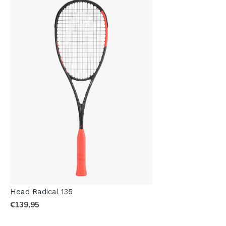
Head Radical 135
€139,95