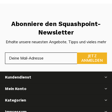
Abonniere den Squashpoint-
Newsletter
Erhalte unsere neuesten Angebote, Tipps und vieles mehr
JETZ
ANMELDEN
Kundendienst
Mein Konto
Kategorien
Impressum