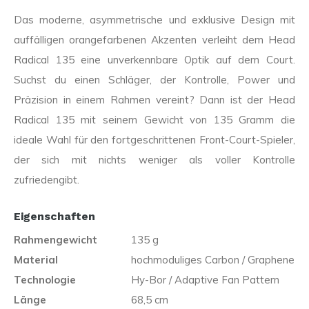
Das moderne, asymmetrische und exklusive Design mit
auffälligen orangefarbenen Akzenten verleiht dem Head
Radical 135 eine unverkennbare Optik auf dem Court.
Suchst du einen Schläger, der Kontrolle, Power und
Präzision in einem Rahmen vereint? Dann ist der Head
Radical 135 mit seinem Gewicht von 135 Gramm die
ideale Wahl für den fortgeschrittenen Front-Court-Spieler,
der sich mit nichts weniger als voller Kontrolle
zufriedengibt.
Eigenschaften
Rahmengewicht
135 g
Material
hochmoduliges Carbon / Graphene
Technologie
Hy-Bor / Adaptive Fan Pattern
Länge
68,5 cm