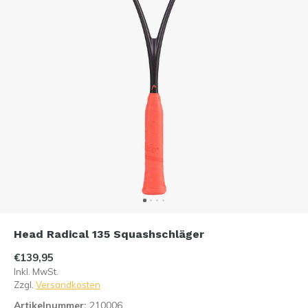
Head Radical 135 Squashschläger
€139,95
Inkl. MwSt.
Zzgl.
Versandkosten
Artikelnummer:
210006