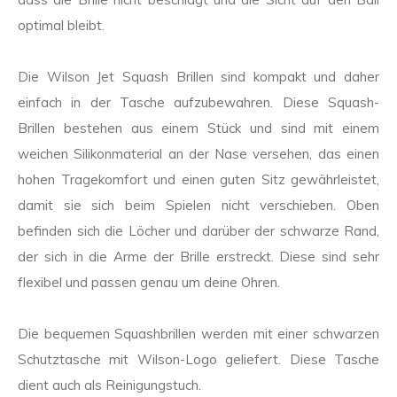
optimal bleibt.
Die Wilson Jet Squash Brillen sind kompakt und daher
einfach in der Tasche aufzubewahren. Diese Squash-
Brillen bestehen aus einem Stück und sind mit einem
weichen Silikonmaterial an der Nase versehen, das einen
hohen Tragekomfort und einen guten Sitz gewährleistet,
damit sie sich beim Spielen nicht verschieben. Oben
befinden sich die Löcher und darüber der schwarze Rand,
der sich in die Arme der Brille erstreckt. Diese sind sehr
flexibel und passen genau um deine Ohren.
Die bequemen Squashbrillen werden mit einer schwarzen
Schutztasche mit Wilson-Logo geliefert. Diese Tasche
dient auch als Reinigungstuch.