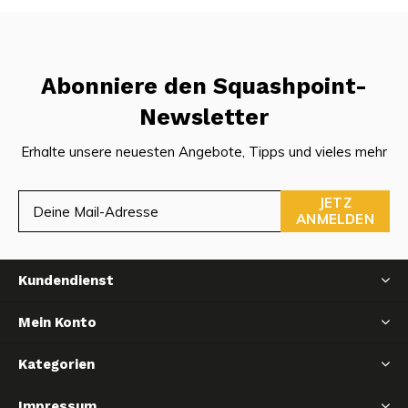
Abonniere den Squashpoint-
Newsletter
Erhalte unsere neuesten Angebote, Tipps und vieles mehr
JETZ
ANMELDEN
Kundendienst
Mein Konto
Kategorien
Impressum