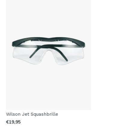
Wilson Jet Squashbrille
€19,95