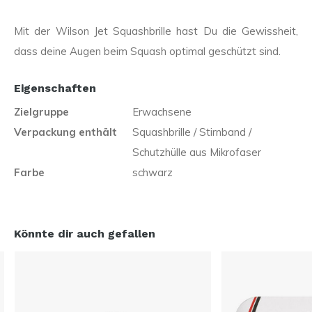
Mit der Wilson Jet Squashbrille hast Du die Gewissheit,
dass deine Augen beim Squash optimal geschützt sind.
Eigenschaften
Zielgruppe
Erwachsene
Verpackung enthält
Squashbrille / Stirnband /
Schutzhülle aus Mikrofaser
Farbe
schwarz
Könnte dir auch gefallen