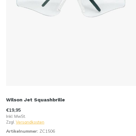
Wilson Jet Squashbrille
€19,95
Inkl. MwSt.
Zzgl.
Versandkosten
Artikelnummer:
ZC1506