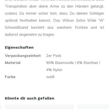
Transpiration über deine Arme zu den Händen gelangt,
sodass Du immer sicher bist, dass Du deinen Schläger
optimal festhalten kannst. Das Wilson Extra Wide 'W'
Schweißband besteht aus weichem Frottee und ist
äußerst angenehm zu tragen.
Eigenschaften
Verpackungseinheit
2er Pack
Material
90% Baumwolle / 6% Elasthan /
4% Nylon
Farbe
weiß
Könnte dir auch gefallen