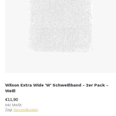
Wilson Extra Wide 'W' Schweißband - 2er Pack -
Weiß
€11,90
Inkl. MwSt.
Zzgl.
Versandkosten