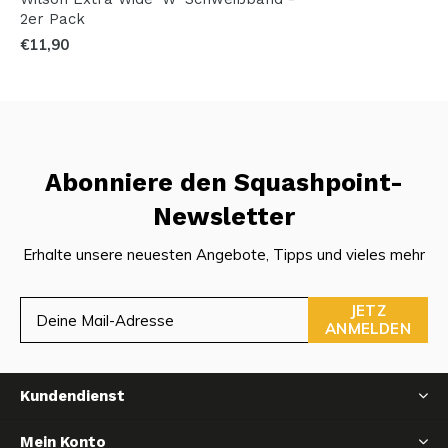
2er Pack
€11,90
Abonniere den Squashpoint-
Newsletter
Erhalte unsere neuesten Angebote, Tipps und vieles mehr
JETZ
ANMELDEN
Kundendienst
Mein Konto