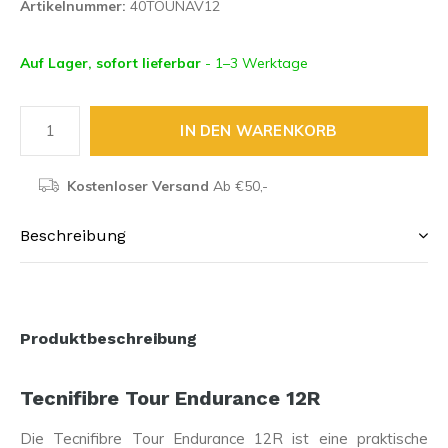
Artikelnummer:
40TOUNAV12
Auf Lager, sofort lieferbar
- 1–3 Werktage
IN DEN WARENKORB
Kostenloser Versand
Ab €50,-
Beschreibung
Produktbeschreibung
Tecnifibre Tour Endurance 12R
Die Tecnifibre Tour Endurance 12R ist eine praktische