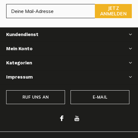
JETZ
ANMELDEN
Kundendienst
Mein Konto
Kategorien
Impressum
RUF UNS AN
E-MAIL