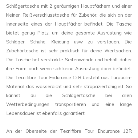
Schlägertasche mit 2 geräumigen Hauptfächern und einer
kleinen Reißverschlusstasche für Zubehör, die sich an der
Innenseite eines der Hauptfächer befindet. Die Tasche
bietet genug Platz, um deine gesamte Ausrüstung wie
Schläger, Schuhe, Kleidung usw. zu verstauen. Die
Zubehörtasche ist sehr praktisch für deine Wertsachen.
Die Tasche hat verstärkte Seitenwände und behält daher
ihre Form, auch wenn sich keine Ausrüstung darin befindet.
Die Tecnifibre Tour Endurance 12R besteht aus Tarpaulin-
Material, das wasserdicht und sehr strapazierfähig ist. So
kannst du die Schlägertasche bei allen
Wetterbedingungen transportieren und eine lange
Lebensdauer ist ebenfalls garantiert.
An der Oberseite der Tecnifibre Tour Endurance 12R