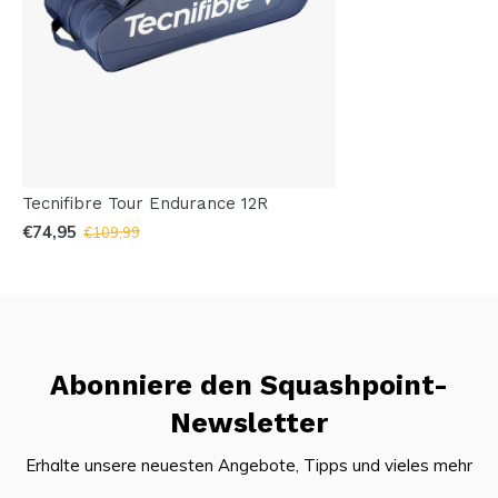
Tecnifibre Tour Endurance 12R
€74,95
€109,99
Abonniere den Squashpoint-
Newsletter
Erhalte unsere neuesten Angebote, Tipps und vieles mehr