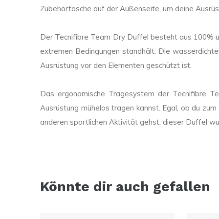
Zubehörtasche auf der Außenseite, um deine Ausrüst
Der Tecnifibre Team Dry Duffel besteht aus 100% un
extremen Bedingungen standhält. Die wasserdichte
Ausrüstung vor den Elementen geschützt ist.
Das ergonomische Tragesystem der Tecnifibre Te
Ausrüstung mühelos tragen kannst. Egal, ob du zum S
anderen sportlichen Aktivität gehst, dieser Duffel w
Könnte dir auch gefallen