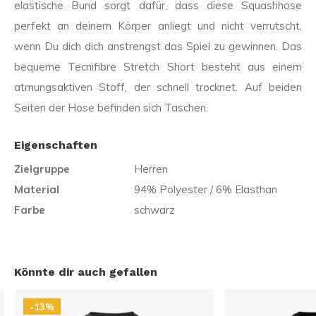
elastische Bund sorgt dafür, dass diese Squashhose
perfekt an deinem Körper anliegt und nicht verrutscht,
wenn Du dich dich anstrengst das Spiel zu gewinnen. Das
bequeme Tecnifibre Stretch Short besteht aus einem
atmungsaktiven Stoff, der schnell trocknet. Auf beiden
Seiten der Hose befinden sich Taschen.
Eigenschaften
Zielgruppe
Herren
Material
94% Polyester / 6% Elasthan
Farbe
schwarz
Könnte dir auch gefallen
-13%