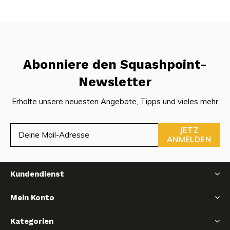
Abonniere den Squashpoint-
Newsletter
Erhalte unsere neuesten Angebote, Tipps und vieles mehr
JETZ
ANMELDEN
Kundendienst
Mein Konto
Kategorien