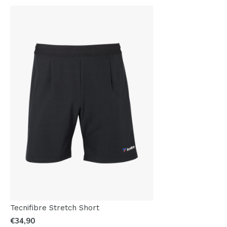
Tecnifibre Stretch Short
€34,90