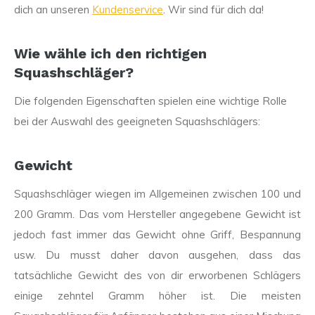
dich an unseren
Kundenservice
. Wir sind für dich da!
Wie wähle ich den richtigen
Squashschläger?
Die folgenden Eigenschaften spielen eine wichtige Rolle
bei der Auswahl des geeigneten Squashschlägers:
Gewicht
Squashschläger wiegen im Allgemeinen zwischen 100 und
200 Gramm. Das vom Hersteller angegebene Gewicht ist
jedoch fast immer das Gewicht ohne Griff, Bespannung
usw. Du musst daher davon ausgehen, dass das
tatsächliche Gewicht des von dir erworbenen Schlägers
einige zehntel Gramm höher ist. Die meisten