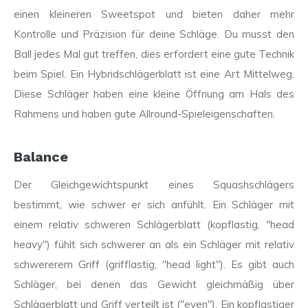
einen kleineren Sweetspot und bieten daher mehr
Kontrolle und Präzision für deine Schläge. Du musst den
Ball jedes Mal gut treffen, dies erfordert eine gute Technik
beim Spiel. Ein Hybridschlägerblatt ist eine Art Mittelweg.
Diese Schläger haben eine kleine Öffnung am Hals des
Rahmens und haben gute Allround-Spieleigenschaften.
Balance
Der Gleichgewichtspunkt eines Squashschlägers
bestimmt, wie schwer er sich anfühlt. Ein Schläger mit
einem relativ schweren Schlägerblatt (kopflastig, "head
heavy") fühlt sich schwerer an als ein Schläger mit relativ
schwererem Griff (grifflastig, "head light"). Es gibt auch
Schläger, bei denen das Gewicht gleichmäßig über
Schlägerblatt und Griff verteilt ist ("even"). Ein kopflastiger