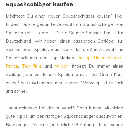
Squashschläger kaufen
Möchtest Du einen neuen Squashschläger kaufen? Hier
findest Du die gesamte Auswahl an Squashschläger von
Squashpoint, dem Online-Squash-Spezialisten für
Deutschland. Wir haben einen passenden Schläger für
Spieler jedes Spielniveaus. Dank der großen Auswahl an
Squashschläger der Top-Marken
Dunlop
,
Unsquashable
,
Prince
,
Tecnifibre
und
Wilson
findest Du immer einen
Schläger, der zu deinem Spielstil passt. Der Online-Kauf
eines Squashschlägers über unseren Webshop ist einfach
und schnell.
Unentschlossen bei deiner Wahl? Dann haben wir einige
gute Tipps, um den richtigen Squashschläger auszuwählen.
Bevorzugst Du eine persönliche Beratung, dann wende