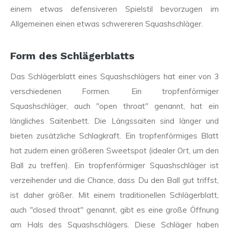
einem etwas defensiveren Spielstil bevorzugen im
Allgemeinen einen etwas schwereren Squashschläger.
Form des Schlägerblatts
Das Schlägerblatt eines Squashschlägers hat einer von 3
verschiedenen Formen. Ein tropfenförmiger
Squashschläger, auch "open throat" genannt, hat ein
längliches Saitenbett. Die Längssaiten sind länger und
bieten zusätzliche Schlagkraft. Ein tropfenförmiges Blatt
hat zudem einen größeren Sweetspot (idealer Ort, um den
Ball zu treffen). Ein tropfenförmiger Squashschläger ist
verzeihender und die Chance, dass Du den Ball gut triffst,
ist daher größer. Mit einem traditionellen Schlägerblatt,
auch "closed throat" genannt, gibt es eine große Öffnung
am Hals des Squashschlägers. Diese Schläger haben