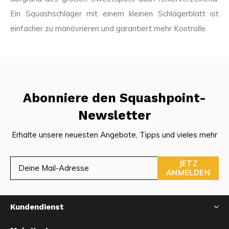
Ein Squashschläger mit einem kleinen Schlägerblatt ist
einfacher zu manövrieren und garantiert mehr Kontrolle.
Abonniere den Squashpoint-
Newsletter
Erhalte unsere neuesten Angebote, Tipps und vieles mehr
JETZ
ANMELDEN
Kundendienst