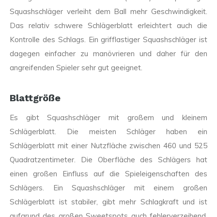
Squashschläger verleiht dem Ball mehr Geschwindigkeit.
Das relativ schwere Schlägerblatt erleichtert auch die
Kontrolle des Schlags. Ein grifflastiger Squashschläger ist
dagegen einfacher zu manövrieren und daher für den
angreifenden Spieler sehr gut geeignet.
Blattgröße
Es gibt Squashschläger mit großem und kleinem
Schlägerblatt. Die meisten Schläger haben ein
Schlägerblatt mit einer Nutzfläche zwischen 460 und 525
Quadratzentimeter. Die Oberfläche des Schlägers hat
einen großen Einfluss auf die Spieleigenschaften des
Schlägers. Ein Squashschläger mit einem großen
Schlägerblatt ist stabiler, gibt mehr Schlagkraft und ist
aufgrund des großen Sweetspots auch fehlerverzeihend.