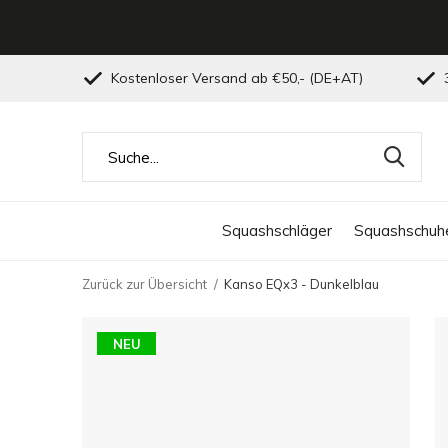
Kostenloser Versand ab €50,- (DE+AT)
3
Squashschläger
Squashschuh
Zurück zur Übersicht
Kanso EQx3 - Dunkelblau
NEU