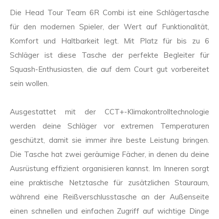
Die Head Tour Team 6R Combi ist eine Schlägertasche
für den modernen Spieler, der Wert auf Funktionalität,
Komfort und Haltbarkeit legt. Mit Platz für bis zu 6
Schläger ist diese Tasche der perfekte Begleiter für
Squash-Enthusiasten, die auf dem Court gut vorbereitet
sein wollen.
Ausgestattet mit der CCT+-Klimakontrolltechnologie
werden deine Schläger vor extremen Temperaturen
geschützt, damit sie immer ihre beste Leistung bringen.
Die Tasche hat zwei geräumige Fächer, in denen du deine
Ausrüstung effizient organisieren kannst. Im Inneren sorgt
eine praktische Netztasche für zusätzlichen Stauraum,
während eine Reißverschlusstasche an der Außenseite
einen schnellen und einfachen Zugriff auf wichtige Dinge