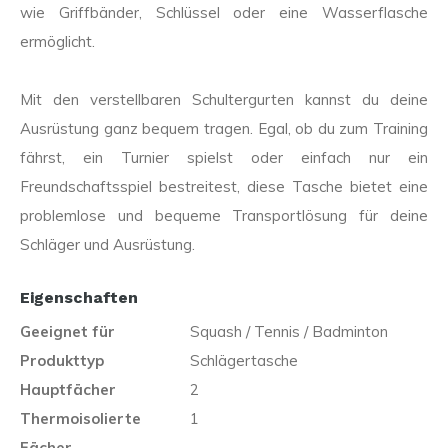
wie Griffbänder, Schlüssel oder eine Wasserflasche
ermöglicht.
Mit den verstellbaren Schultergurten kannst du deine
Ausrüstung ganz bequem tragen. Egal, ob du zum Training
fährst, ein Turnier spielst oder einfach nur ein
Freundschaftsspiel bestreitest, diese Tasche bietet eine
problemlose und bequeme Transportlösung für deine
Schläger und Ausrüstung.
Eigenschaften
Geeignet für
Squash / Tennis / Badminton
Produkttyp
Schlägertasche
Hauptfächer
2
Thermoisolierte
1
Fächer