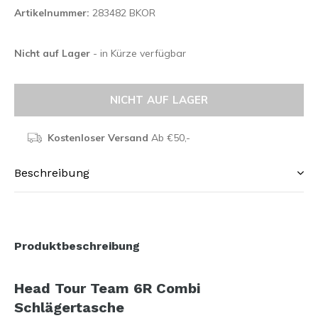
Artikelnummer:
283482 BKOR
Nicht auf Lager
- in Kürze verfügbar
NICHT AUF LAGER
Kostenloser Versand
Ab €50,-
Beschreibung
Produktbeschreibung
Head Tour Team 6R Combi
Schlägertasche