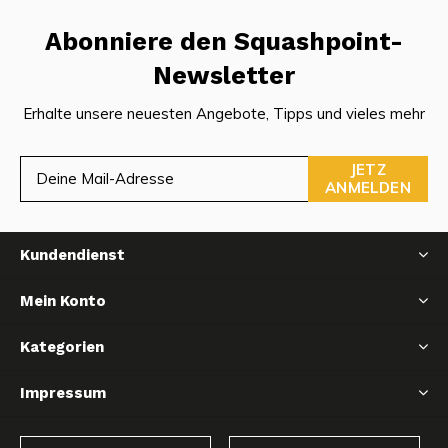
Abonniere den Squashpoint-
Newsletter
Erhalte unsere neuesten Angebote, Tipps und vieles mehr
JETZ
ANMELDEN
Kundendienst
Mein Konto
Kategorien
Impressum