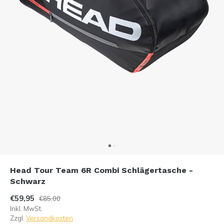
Head Tour Team 6R Combi Schlägertasche -
Schwarz
€59,95
€85,00
Inkl. MwSt.
Zzgl.
Versandkosten