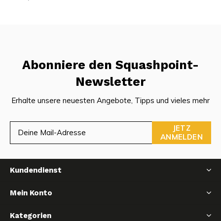
Abonniere den Squashpoint-
Newsletter
Erhalte unsere neuesten Angebote, Tipps und vieles mehr
JETZ
ANMELDEN
Kundendienst
Mein Konto
Kategorien