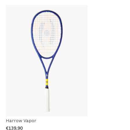
Harrow Vapor
€139,90