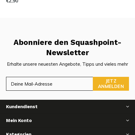
€2,90
Abonniere den Squashpoint-
Newsletter
Erhalte unsere neuesten Angebote, Tipps und vieles mehr
JETZ
ANMELDEN
Kundendienst
Mein Konto
Kategorien