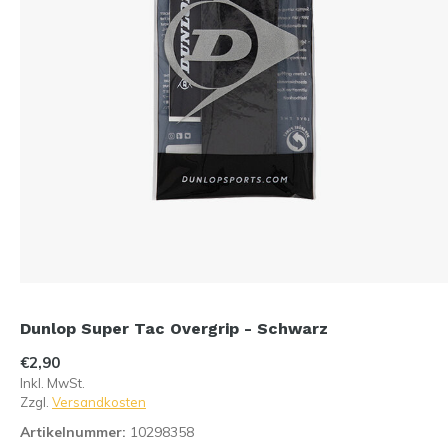
Dunlop Super Tac Overgrip - Schwarz
€2,90
Inkl. MwSt.
Zzgl.
Versandkosten
Artikelnummer:
10298358