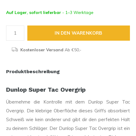
Auf Lager, sofort lieferbar
- 1–3 Werktage
IN DEN WARENKORB
Kostenloser Versand
Ab €50,-
Produktbeschreibung
Dunlop Super Tac Overgrip
Übernehme die Kontrolle mit dem Dunlop Super Tac
Overgrip. Die klebrige Oberfläche dieses Griffs absorbiert
Schweiß wie kein anderer und gibt dir den perfekten Halt
zu deinem Schläger. Der Dunlop Super Tac Overgrip ist ein