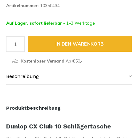
Artikelnummer:
10350434
Auf Lager, sofort lieferbar
- 1–3 Werktage
IN DEN WARENKORB
Kostenloser Versand
Ab €50,-
Beschreibung
Produktbeschreibung
Dunlop CX Club 10 Schlägertasche