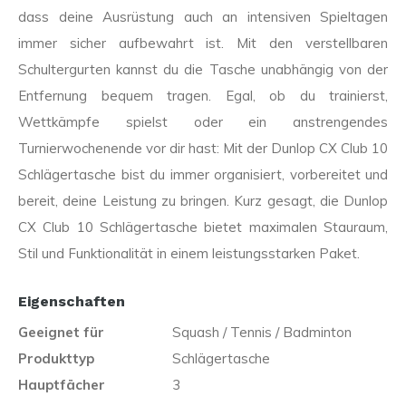
dass deine Ausrüstung auch an intensiven Spieltagen
immer sicher aufbewahrt ist. Mit den verstellbaren
Schultergurten kannst du die Tasche unabhängig von der
Entfernung bequem tragen. Egal, ob du trainierst,
Wettkämpfe spielst oder ein anstrengendes
Turnierwochenende vor dir hast: Mit der Dunlop CX Club 10
Schlägertasche bist du immer organisiert, vorbereitet und
bereit, deine Leistung zu bringen. Kurz gesagt, die Dunlop
CX Club 10 Schlägertasche bietet maximalen Stauraum,
Stil und Funktionalität in einem leistungsstarken Paket.
Eigenschaften
Geeignet für
Squash / Tennis / Badminton
Produkttyp
Schlägertasche
Hauptfächer
3