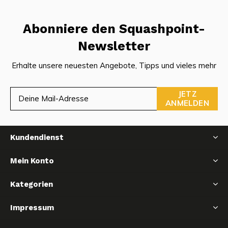
Abonniere den Squashpoint-
Newsletter
Erhalte unsere neuesten Angebote, Tipps und vieles mehr
JETZ
ANMELDEN
Kundendienst
Mein Konto
Kategorien
Impressum