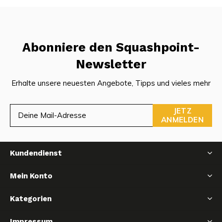
Abonniere den Squashpoint-
Newsletter
Erhalte unsere neuesten Angebote, Tipps und vieles mehr
JETZ
ANMELDEN
Kundendienst
Mein Konto
Kategorien
Impressum