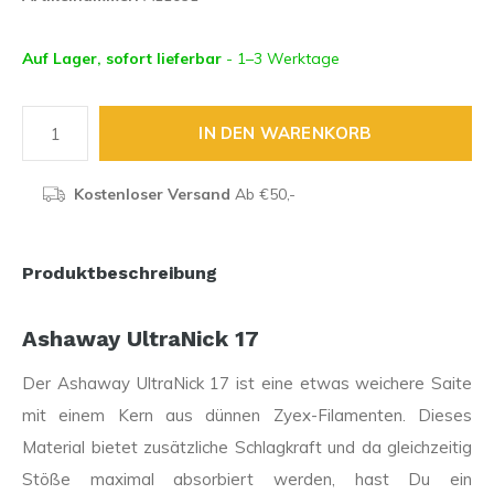
Auf Lager, sofort lieferbar
- 1–3 Werktage
IN DEN WARENKORB
Kostenloser Versand
Ab €50,-
Produktbeschreibung
Ashaway UltraNick 17
Der Ashaway UltraNick 17 ist eine etwas weichere Saite
mit einem Kern aus dünnen Zyex-Filamenten. Dieses
Material bietet zusätzliche Schlagkraft und da gleichzeitig
Stöße maximal absorbiert werden, hast Du ein