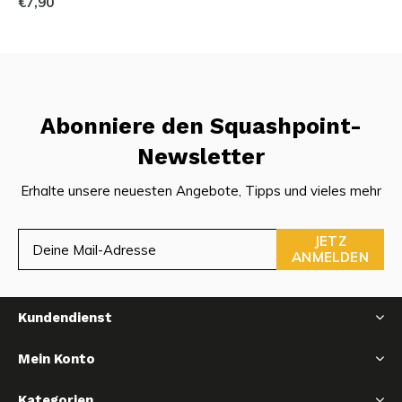
€7,90
Abonniere den Squashpoint-
Newsletter
Erhalte unsere neuesten Angebote, Tipps und vieles mehr
JETZ
ANMELDEN
Kundendienst
Mein Konto
Kategorien