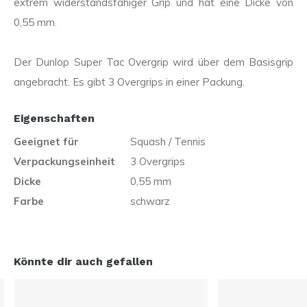
extrem widerstandsfähiger Grip und hat eine Dicke von
0,55 mm.
Der Dunlop Super Tac Overgrip wird über dem Basisgrip
angebracht. Es gibt 3 Overgrips in einer Packung.
Eigenschaften
Geeignet für
Squash / Tennis
Verpackungseinheit
3 Overgrips
Dicke
0,55 mm
Farbe
schwarz
Könnte dir auch gefallen