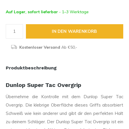
Auf Lager, sofort lieferbar
- 1–3 Werktage
IN DEN WARENKORB
Kostenloser Versand
Ab €50,-
Produktbeschreibung
Dunlop Super Tac Overgrip
Übernehme die Kontrolle mit dem Dunlop Super Tac
Overgrip. Die klebrige Oberfläche dieses Griffs absorbiert
Schweiß wie kein anderer und gibt dir den perfekten Halt
zu deinem Schläger. Der Dunlop Super Tac Overgrip ist ein