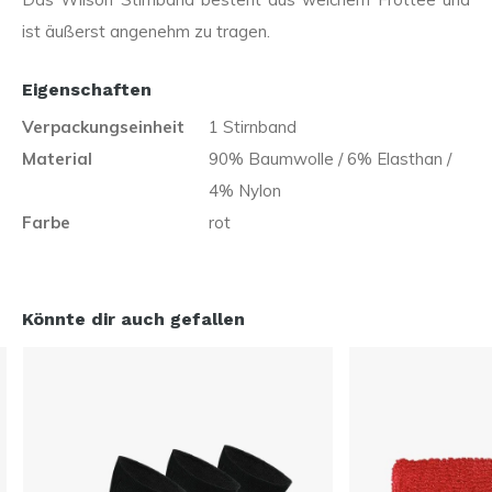
ist äußerst angenehm zu tragen.
Eigenschaften
Verpackungseinheit
1 Stirnband
Material
90% Baumwolle / 6% Elasthan /
4% Nylon
Farbe
rot
Könnte dir auch gefallen