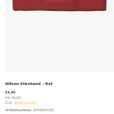
Wilson Stirnband - Rot
€4,90
Inkl. MwSt.
Zzgl.
Versandkosten
Artikelnummer:
WR5600190