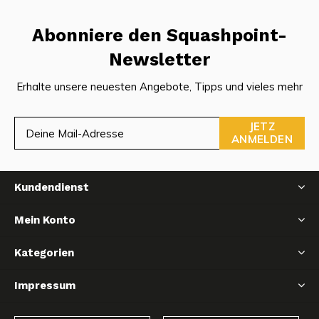
Abonniere den Squashpoint-
Newsletter
Erhalte unsere neuesten Angebote, Tipps und vieles mehr
JETZ
ANMELDEN
Kundendienst
Mein Konto
Kategorien
Impressum